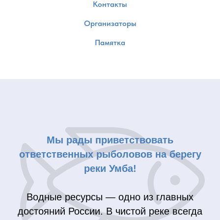
Контакты
Организаторы
Памятка
Мы рады приветствовать
ответственных рыболовов на берегу
реки Умба!
Водные ресурсы — одно из главных
достояний России. В чистой реке всегда