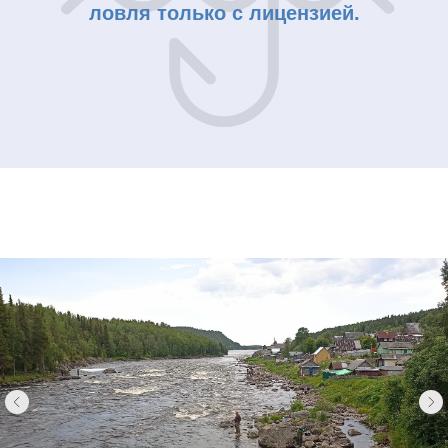
ловля только с лицензией.