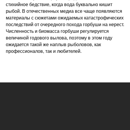
стихийное бедствие, когда вода буквально кишит
рыбой. В отечественных медиа все чаще появляются
материалы с сюжетами ожидаемых катастрофических
последствий от очередного похода горбуши на нерест.
Численность и биомасса горбуши регулируется
величиной годового вылова, поэтому в этом году
ожидается такой же наплыв рыболовов, как
профессионалов, так и любителей.