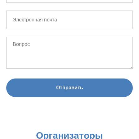
Отправить
Организаторы