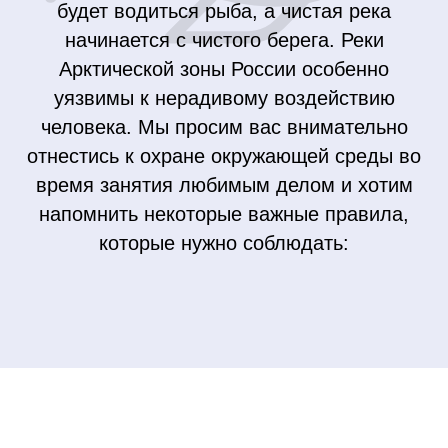
будет водиться рыба, а чистая река
начинается с чистого берега. Реки
Арктической зоны России особенно
уязвимы к нерадивому воздействию
человека. Мы просим вас внимательно
отнестись к охране окружающей среды во
время занятия любимым делом и хотим
напомнить некоторые важные правила,
которые нужно соблюдать: