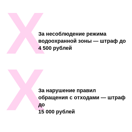
Х
За несоблюдение режима
водоохранной зоны — штраф до
4 500 рублей
Х
За нарушение правил
обращения с отходами — штраф
до
15 000 рублей