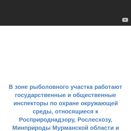
В зоне рыболовного участка работают
государственные и общественные
инспекторы по охране окружающей
среды, относящиеся к
Росприроднадзору, Рослесхозу,
Минприроды Мурманской области и