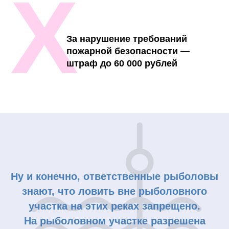
Х
За нарушение требований
пожарной безопасности —
штраф до 60 000 рублей
Ну и конечно, ответственные рыболовы
знают, что ловить вне рыболовного
участка на этих реках запрещено.
На рыболовном участке разрешена