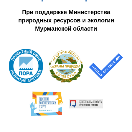
При поддержке Министерства
природных ресурсов и экологии
Мурманской области