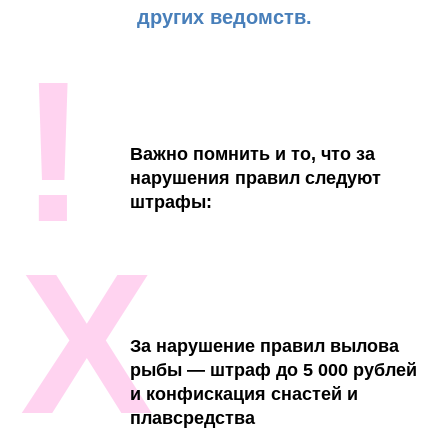
других ведомств.
!
Важно помнить и то, что за
нарушения правил следуют
штрафы:
Х
За нарушение правил вылова
рыбы — штраф до 5 000 рублей
и конфискация снастей и
плавсредства