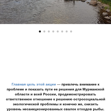
Главная цель этой акции
—
привлечь внимание к
проблеме и показать пути ее решения для Мурманской
области и всей России, продемонстрировать
ответственное отношение к решению остросоциальной
экологической проблемы и конечно же, снизить
уровень несанкционированных свалок отходов рыбы.