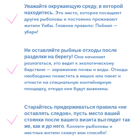
Уважайте окружающую среду, в которой
Это место, которое посещают
находитесь.
другие рыболовы и постоянно проживают
жители Умбы. Главное правило: Поймал —
убери!
Не оставляйте рыбные отходы после
Она начинает
разделки на берегу!
разлагаться, это ведет к экологическому
бедствию — заражению почвы и воды. Отходы
необходимо поместить в мешок или пакет и
отнести на специальную контейнерную
площадку, откуда они будут вывезены.
Старайтесь придерживаться правила «не
оставлять следов», пусть место вашей
стоянки после вашего визита выглядит так
. Коллеги-рыболовы и
же, как и до него
местные жители скажут вам спасибо!