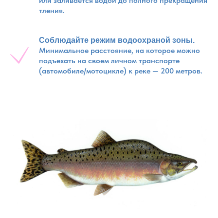
или заливается водой до полного прекращения
тления.
Соблюдайте режим водоохраной зоны.
Минимальное расстояние, на которое можно
подъехать на своем личном транспорте
(автомобиле/мотоцикле) к реке — 200 метров.