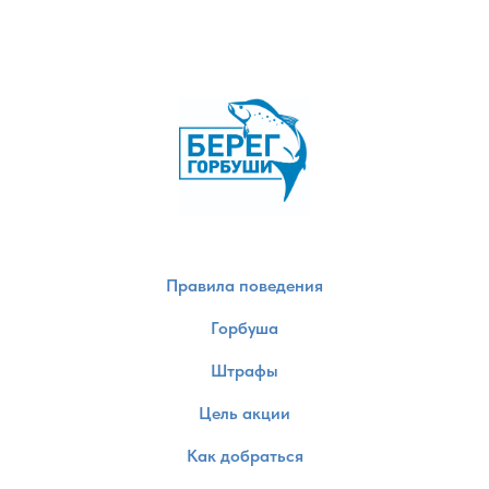
Правила поведения
Горбуша
Штрафы
Цель акции
Как добраться